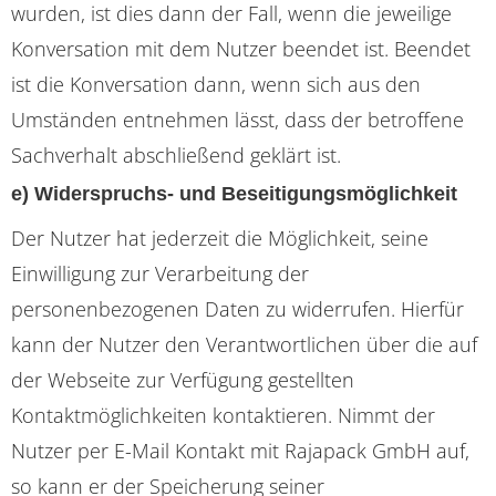
wurden, ist dies dann der Fall, wenn die jeweilige
Konversation mit dem Nutzer beendet ist. Beendet
ist die Konversation dann, wenn sich aus den
Umständen entnehmen lässt, dass der betroffene
Sachverhalt abschließend geklärt ist.
e) Widerspruchs- und Beseitigungsmöglichkeit
Der Nutzer hat jederzeit die Möglichkeit, seine
Einwilligung zur Verarbeitung der
personenbezogenen Daten zu widerrufen. Hierfür
kann der Nutzer den Verantwortlichen über die auf
der Webseite zur Verfügung gestellten
Kontaktmöglichkeiten kontaktieren. Nimmt der
Nutzer per E-Mail Kontakt mit Rajapack GmbH auf,
so kann er der Speicherung seiner