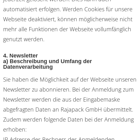
automatisiert erfolgen. Werden Cookies für unsere
Webseite deaktiviert, können möglicherweise nicht
mehr alle Funktionen der Webseite vollumfänglich
genutzt werden.
4. Newsletter
a) Beschreibung und Umfang der
Datenverarbeitung
Sie haben die Möglichkeit auf der Webseite unseren
Newsletter zu abonnieren. Bei der Anmeldung zum
Newsletter werden die aus der Eingabemaske
abgefragten Daten an Rajapack GmbH übermittelt.
Zudem werden folgende Daten bei der Anmeldung
erhoben:
IP Adresse des Rechners des Anmeldenden