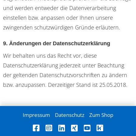
und werden entweder die Datenverarbeitung
einstellen bzw. anpassen oder Ihnen unsere
zwingenden schutzwürdigen Gründe erläutern.
9. Änderungen der Datenschutzerklärung
Wir behalten uns das Recht vor, diese
Datenschutzerklärung jederzeit unter Beachtung
der geltenden Datenschutzvorschriften zu ändern
bzw. anzupassen. Derzeitiger Stand ist 25.05.2018.
Impressum
Datenschutz
Zum Shop