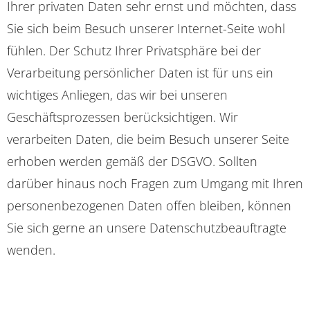
Ihrer privaten Daten sehr ernst und möchten, dass
Sie sich beim Besuch unserer Internet-Seite wohl
fühlen. Der Schutz Ihrer Privatsphäre bei der
Verarbeitung persönlicher Daten ist für uns ein
wichtiges Anliegen, das wir bei unseren
Geschäftsprozessen berücksichtigen. Wir
verarbeiten Daten, die beim Besuch unserer Seite
erhoben werden gemäß der DSGVO. Sollten
darüber hinaus noch Fragen zum Umgang mit Ihren
personenbezogenen Daten offen bleiben, können
Sie sich gerne an unsere Datenschutzbeauftragte
wenden.