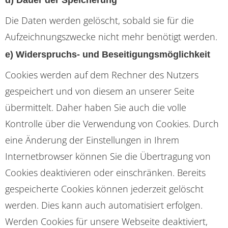
Die Daten werden gelöscht, sobald sie für die
Aufzeichnungszwecke nicht mehr benötigt werden.
e) Widerspruchs- und Beseitigungsmöglichkeit
Cookies werden auf dem Rechner des Nutzers
gespeichert und von diesem an unserer Seite
übermittelt. Daher haben Sie auch die volle
Kontrolle über die Verwendung von Cookies. Durch
eine Änderung der Einstellungen in Ihrem
Internetbrowser können Sie die Übertragung von
Cookies deaktivieren oder einschränken. Bereits
gespeicherte Cookies können jederzeit gelöscht
werden. Dies kann auch automatisiert erfolgen.
Werden Cookies für unsere Webseite deaktiviert,