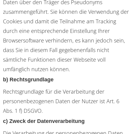
Daten über den Träger des Pseudonyms
zusammengeführt. Sie können die Verwendung der
Cookies und damit die Teilnahme am Tracking
durch eine entsprechende Einstellung Ihrer
Browsersoftware verhindern, es kann jedoch sein,
dass Sie in diesem Fall gegebenenfalls nicht
sämtliche Funktionen dieser Webseite voll
umfänglich nutzen können.
b) Rechtsgrundlage
Rechtsgrundlage für die Verarbeitung der
personenbezogenen Daten der Nutzer ist Art. 6
Abs. 1 f) DSGVO.
c) Zweck der Datenverarbeitung
Die Verarbeitung der personenbezogenen Daten