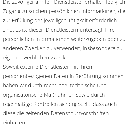
Die zuvor genannten Dienstleister erhalten lediglich
Zugang zu solchen persönlichen Informationen, die
zur Erfüllung der jeweiligen Tätigkeit erforderlich
sind. Es ist diesen Dienstleistern untersagt, Ihre
persönlichen Informationen weiterzugeben oder zu
anderen Zwecken zu verwenden, insbesondere zu
eigenen werblichen Zwecken.
Soweit externe Dienstleister mit Ihren
personenbezogenen Daten in Berührung kommen,
haben wir durch rechtliche, technische und
organisatorische Maßnahmen sowie durch
regelmäßige Kontrollen sichergestellt, dass auch
diese die geltenden Datenschutzvorschriften
einhalten.