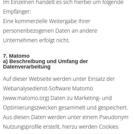
Im Einzelnen handelt es sich hierbei um folgende
Empfänger:
Eine kommerzielle Weitergabe Ihrer
personenbezogenen Daten an andere
Unternehmen erfolgt nicht.
7. Matomo
a) Beschreibung und Umfang der
Datenverarbeitung
Auf dieser Webseite werden unter Einsatz der
Webanalysedienst-Software Matomo
(www.matomo.org) Daten zu Marketing- und
Optimierungszwecken gesammelt und gespeichert.
Aus diesen Daten werden unter einem Pseudonym
Nutzungsprofile erstellt, hierzu werden Cookies