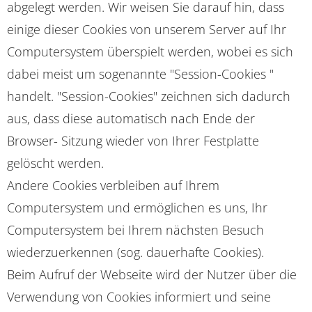
abgelegt werden. Wir weisen Sie darauf hin, dass
einige dieser Cookies von unserem Server auf Ihr
Computersystem überspielt werden, wobei es sich
dabei meist um sogenannte "Session-Cookies "
handelt. "Session-Cookies" zeichnen sich dadurch
aus, dass diese automatisch nach Ende der
Browser- Sitzung wieder von Ihrer Festplatte
gelöscht werden.
Andere Cookies verbleiben auf Ihrem
Computersystem und ermöglichen es uns, Ihr
Computersystem bei Ihrem nächsten Besuch
wiederzuerkennen (sog. dauerhafte Cookies).
Beim Aufruf der Webseite wird der Nutzer über die
Verwendung von Cookies informiert und seine