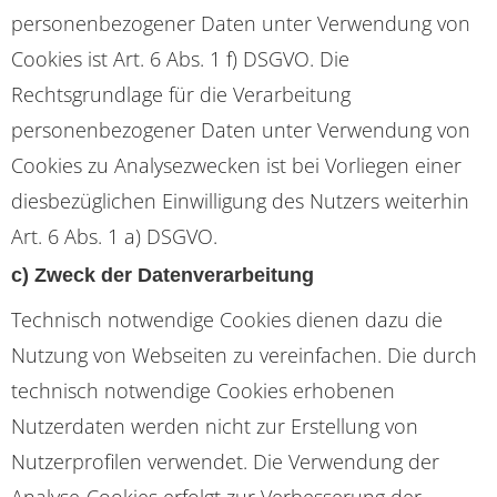
personenbezogener Daten unter Verwendung von
Cookies ist Art. 6 Abs. 1 f) DSGVO. Die
Rechtsgrundlage für die Verarbeitung
personenbezogener Daten unter Verwendung von
Cookies zu Analysezwecken ist bei Vorliegen einer
diesbezüglichen Einwilligung des Nutzers weiterhin
Art. 6 Abs. 1 a) DSGVO.
c) Zweck der Datenverarbeitung
Technisch notwendige Cookies dienen dazu die
Nutzung von Webseiten zu vereinfachen. Die durch
technisch notwendige Cookies erhobenen
Nutzerdaten werden nicht zur Erstellung von
Nutzerprofilen verwendet. Die Verwendung der
Analyse-Cookies erfolgt zur Verbesserung der