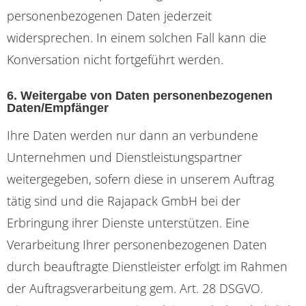
personenbezogenen Daten jederzeit
widersprechen. In einem solchen Fall kann die
Konversation nicht fortgeführt werden.
6. Weitergabe von Daten personenbezogenen
Daten/Empfänger
Ihre Daten werden nur dann an verbundene
Unternehmen und Dienstleistungspartner
weitergegeben, sofern diese in unserem Auftrag
tätig sind und die Rajapack GmbH bei der
Erbringung ihrer Dienste unterstützen. Eine
Verarbeitung Ihrer personenbezogenen Daten
durch beauftragte Dienstleister erfolgt im Rahmen
der Auftragsverarbeitung gem. Art. 28 DSGVO.