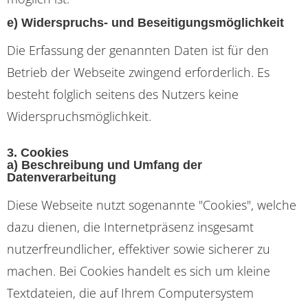
e) Widerspruchs- und Beseitigungsmöglichkeit
Die Erfassung der genannten Daten ist für den
Betrieb der Webseite zwingend erforderlich. Es
besteht folglich seitens des Nutzers keine
Widerspruchsmöglichkeit.
3. Cookies
a) Beschreibung und Umfang der
Datenverarbeitung
Diese Webseite nutzt sogenannte "Cookies", welche
dazu dienen, die Internetpräsenz insgesamt
nutzerfreundlicher, effektiver sowie sicherer zu
machen. Bei Cookies handelt es sich um kleine
Textdateien, die auf Ihrem Computersystem