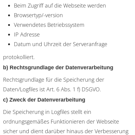
Beim Zugriff auf die Webseite werden
Browsertyp/-version
Verwendetes Betriebssystem
IP Adresse
Datum und Uhrzeit der Serveranfrage
protokolliert.
b) Rechtsgrundlage der Datenverarbeitung
Rechtsgrundlage für die Speicherung der
Daten/Logfiles ist Art. 6 Abs. 1 f) DSGVO.
c) Zweck der Datenverarbeitung
Die Speicherung in Logfiles stellt ein
ordnungsgemäßes Funktionieren der Webseite
sicher und dient darüber hinaus der Verbesserung