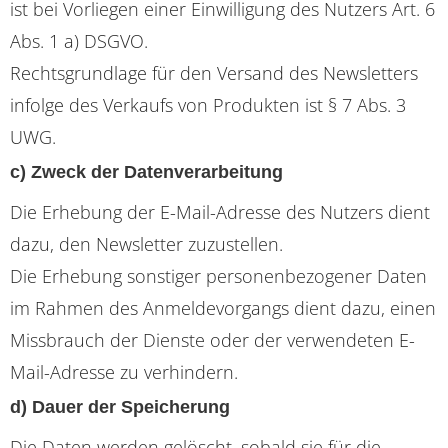
ist bei Vorliegen einer Einwilligung des Nutzers Art. 6
Abs. 1 a) DSGVO.
Rechtsgrundlage für den Versand des Newsletters
infolge des Verkaufs von Produkten ist § 7 Abs. 3
UWG.
c) Zweck der Datenverarbeitung
Die Erhebung der E-Mail-Adresse des Nutzers dient
dazu, den Newsletter zuzustellen.
Die Erhebung sonstiger personenbezogener Daten
im Rahmen des Anmeldevorgangs dient dazu, einen
Missbrauch der Dienste oder der verwendeten E-
Mail-Adresse zu verhindern.
d) Dauer der Speicherung
Die Daten werden gelöscht, sobald sie für die