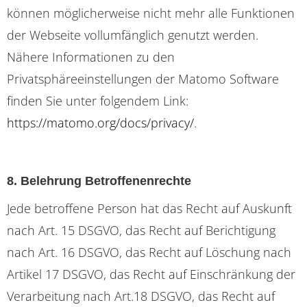
können möglicherweise nicht mehr alle Funktionen
der Webseite vollumfänglich genutzt werden.
Nähere Informationen zu den
Privatsphäreeinstellungen der Matomo Software
finden Sie unter folgendem Link:
https://matomo.org/docs/privacy/
.
8. Belehrung Betroffenenrechte
Jede betroffene Person hat das Recht auf Auskunft
nach Art. 15 DSGVO, das Recht auf Berichtigung
nach Art. 16 DSGVO, das Recht auf Löschung nach
Artikel 17 DSGVO, das Recht auf Einschränkung der
Verarbeitung nach Art.18 DSGVO, das Recht auf