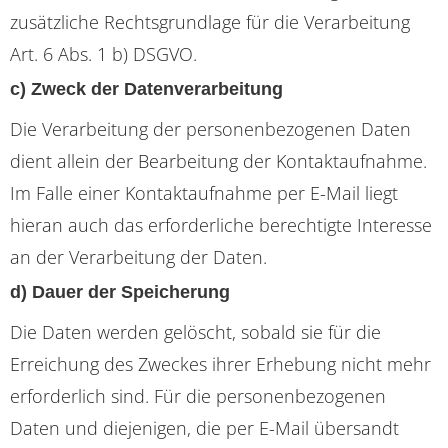
zusätzliche Rechtsgrundlage für die Verarbeitung
Art. 6 Abs. 1 b) DSGVO.
c) Zweck der Datenverarbeitung
Die Verarbeitung der personenbezogenen Daten
dient allein der Bearbeitung der Kontaktaufnahme.
Im Falle einer Kontaktaufnahme per E-Mail liegt
hieran auch das erforderliche berechtigte Interesse
an der Verarbeitung der Daten.
d) Dauer der Speicherung
Die Daten werden gelöscht, sobald sie für die
Erreichung des Zweckes ihrer Erhebung nicht mehr
erforderlich sind. Für die personenbezogenen
Daten und diejenigen, die per E-Mail übersandt