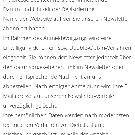
Datum und Uhrzeit der Registrierung
Name der Webseite auf der Sie unseren Newsletter
abonniert haben
Im Rahmen des Anmeldevorgangs wird eine
Einwilligung durch ein sog. Double-Opt-In-Verfahren
eingeholt. Sie können den Newsletter jederzeit über
den dafür vorgesehenen Link im Newsletter oder
durch entsprechende Nachricht an uns
abbestellen. Nach erfolgter Abmeldung wird Ihre E-
Mailadresse aus unserem Newsletter-Verteiler
unverzüglich gelöscht.
Ihre persönlichen Daten werden nach modernsten
technischen Verfahren vor Diebstahl und
Missbrauch geschützt. Im Falle der Angabe