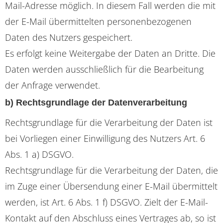
Mail-Adresse möglich. In diesem Fall werden die mit
der E-Mail übermittelten personenbezogenen
Daten des Nutzers gespeichert.
Es erfolgt keine Weitergabe der Daten an Dritte. Die
Daten werden ausschließlich für die Bearbeitung
der Anfrage verwendet.
b) Rechtsgrundlage der Datenverarbeitung
Rechtsgrundlage für die Verarbeitung der Daten ist
bei Vorliegen einer Einwilligung des Nutzers Art. 6
Abs. 1 a) DSGVO.
Rechtsgrundlage für die Verarbeitung der Daten, die
im Zuge einer Übersendung einer E-Mail übermittelt
werden, ist Art. 6 Abs. 1 f) DSGVO. Zielt der E-Mail-
Kontakt auf den Abschluss eines Vertrages ab, so ist