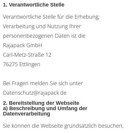
1. Verantwortliche Stelle
Verantwortliche Stelle für die Erhebung,
Verarbeitung und Nutzung Ihrer
personenbezogenen Daten ist die
Rajapack GmbH
Carl-Metz-Straße 12
76275 Ettlingen
Bei Fragen melden Sie sich unter
Datenschutz@rajapack.de
2. Bereitstellung der Webseite
a) Beschreibung und Umfang der
Datenverarbeitung
Sie können die Webseite grundsätzlich besuchen,