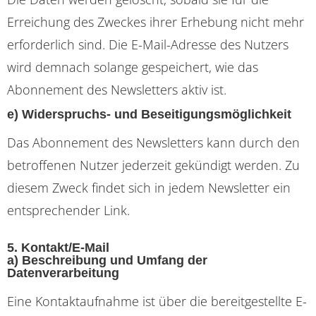
Erreichung des Zweckes ihrer Erhebung nicht mehr
erforderlich sind. Die E-Mail-Adresse des Nutzers
wird demnach solange gespeichert, wie das
Abonnement des Newsletters aktiv ist.
e) Widerspruchs- und Beseitigungsmöglichkeit
Das Abonnement des Newsletters kann durch den
betroffenen Nutzer jederzeit gekündigt werden. Zu
diesem Zweck findet sich in jedem Newsletter ein
entsprechender Link.
5. Kontakt/E-Mail
a) Beschreibung und Umfang der
Datenverarbeitung
Eine Kontaktaufnahme ist über die bereitgestellte E-