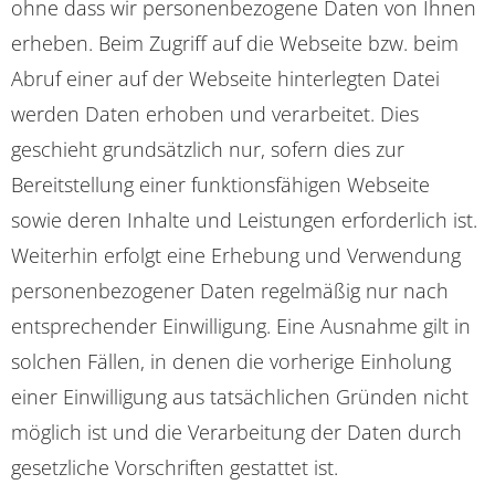
ohne dass wir personenbezogene Daten von Ihnen
erheben. Beim Zugriff auf die Webseite bzw. beim
Abruf einer auf der Webseite hinterlegten Datei
werden Daten erhoben und verarbeitet. Dies
geschieht grundsätzlich nur, sofern dies zur
Bereitstellung einer funktionsfähigen Webseite
sowie deren Inhalte und Leistungen erforderlich ist.
Weiterhin erfolgt eine Erhebung und Verwendung
personenbezogener Daten regelmäßig nur nach
entsprechender Einwilligung. Eine Ausnahme gilt in
solchen Fällen, in denen die vorherige Einholung
einer Einwilligung aus tatsächlichen Gründen nicht
möglich ist und die Verarbeitung der Daten durch
gesetzliche Vorschriften gestattet ist.