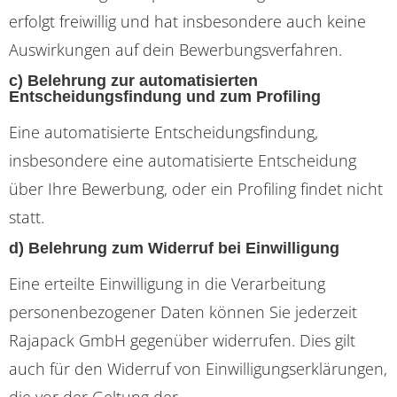
erfolgt freiwillig und hat insbesondere auch keine
Auswirkungen auf dein Bewerbungsverfahren.
c) Belehrung zur automatisierten
Entscheidungsfindung und zum Profiling
Eine automatisierte Entscheidungsfindung,
insbesondere eine automatisierte Entscheidung
über Ihre Bewerbung, oder ein Profiling findet nicht
statt.
d) Belehrung zum Widerruf bei Einwilligung
Eine erteilte Einwilligung in die Verarbeitung
personenbezogener Daten können Sie jederzeit
Rajapack GmbH gegenüber widerrufen. Dies gilt
auch für den Widerruf von Einwilligungserklärungen,
die vor der Geltung der