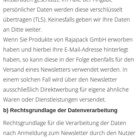
persönlicher Daten werden diese verschlüsselt
übertragen (TLS). Keinesfalls geben wir Ihre Daten
an Ditte weiter.
Wenn Sie Produkte von Rajapack GmbH erworben
haben und hierbei Ihre E-Mail-Adresse hinterlegt
haben, so kann diese in der Folge ebenfalls für den
Versand eines Newsletters verwendet werden. In
einem solchen Fall wird über den Newsletter
ausschließlich Direktwerbung für eigene ähnliche
Waren oder Dienstleistungen versendet.
b) Rechtsgrundlage der Datenverarbeitung
Rechtsgrundlage für die Verarbeitung der Daten
nach Anmeldung zum Newsletter durch den Nutzer