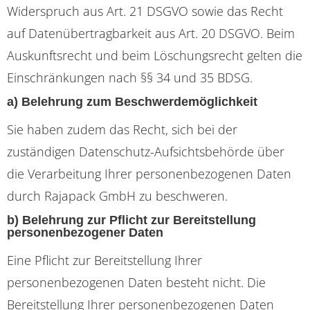
Widerspruch aus Art. 21 DSGVO sowie das Recht
auf Datenübertragbarkeit aus Art. 20 DSGVO. Beim
Auskunftsrecht und beim Löschungsrecht gelten die
Einschränkungen nach §§ 34 und 35 BDSG.
a) Belehrung zum Beschwerdemöglichkeit
Sie haben zudem das Recht, sich bei der
zuständigen Datenschutz-Aufsichtsbehörde über
die Verarbeitung Ihrer personenbezogenen Daten
durch Rajapack GmbH zu beschweren.
b) Belehrung zur Pflicht zur Bereitstellung
personenbezogener Daten
Eine Pflicht zur Bereitstellung Ihrer
personenbezogenen Daten besteht nicht. Die
Bereitstellung Ihrer personenbezogenen Daten