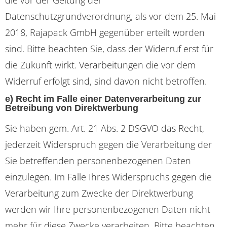
Datenschutzgrundverordnung, als vor dem 25. Mai
2018, Rajapack GmbH gegenüber erteilt worden
sind. Bitte beachten Sie, dass der Widerruf erst für
die Zukunft wirkt. Verarbeitungen die vor dem
Widerruf erfolgt sind, sind davon nicht betroffen.
e) Recht im Falle einer Datenverarbeitung zur
Betreibung von Direktwerbung
Sie haben gem. Art. 21 Abs. 2 DSGVO das Recht,
jederzeit Widerspruch gegen die Verarbeitung der
Sie betreffenden personenbezogenen Daten
einzulegen. Im Falle Ihres Widerspruchs gegen die
Verarbeitung zum Zwecke der Direktwerbung
werden wir Ihre personenbezogenen Daten nicht
mehr für diese Zwecke verarbeiten. Bitte beachten