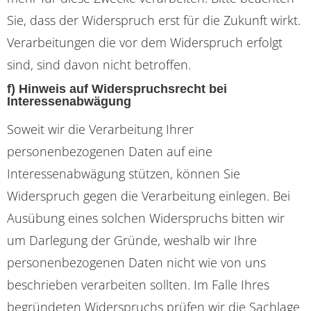
Sie, dass der Widerspruch erst für die Zukunft wirkt.
Verarbeitungen die vor dem Widerspruch erfolgt
sind, sind davon nicht betroffen.
f) Hinweis auf Widerspruchsrecht bei
Interessenabwägung
Soweit wir die Verarbeitung Ihrer
personenbezogenen Daten auf eine
Interessenabwägung stützen, können Sie
Widerspruch gegen die Verarbeitung einlegen. Bei
Ausübung eines solchen Widerspruchs bitten wir
um Darlegung der Gründe, weshalb wir Ihre
personenbezogenen Daten nicht wie von uns
beschrieben verarbeiten sollten. Im Falle Ihres
begründeten Widerspruchs prüfen wir die Sachlage