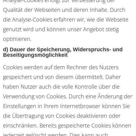
Qualität der Webseiten und deren Inhalte. Durch
die Analyse-Cookies erfahren wir, wie die Webseite
genutzt wird und können unser Angebot stetig
optimieren.
d) Dauer der Speicherung, Widerspruchs- und
Beseitigungsmöglichkeit
Cookies werden auf dem Rechner des Nutzers
gespeichert und von diesem übermittelt. Daher
haben Nutzer auch die volle Kontrolle über die
Verwendung von Cookies. Durch eine Änderung der
Einstellungen in Ihrem Internetbrowser können Sie
die Übertragung von Cookies deaktivieren oder
einschränken. Bereits gespeicherte Cookies können
jederzeit gelöscht werden. Dies kann auch