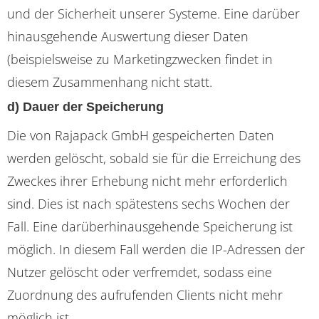
und der Sicherheit unserer Systeme. Eine darüber
hinausgehende Auswertung dieser Daten
(beispielsweise zu Marketingzwecken findet in
diesem Zusammenhang nicht statt.
d) Dauer der Speicherung
Die von Rajapack GmbH gespeicherten Daten
werden gelöscht, sobald sie für die Erreichung des
Zweckes ihrer Erhebung nicht mehr erforderlich
sind. Dies ist nach spätestens sechs Wochen der
Fall. Eine darüberhinausgehende Speicherung ist
möglich. In diesem Fall werden die IP-Adressen der
Nutzer gelöscht oder verfremdet, sodass eine
Zuordnung des aufrufenden Clients nicht mehr
möglich ist.