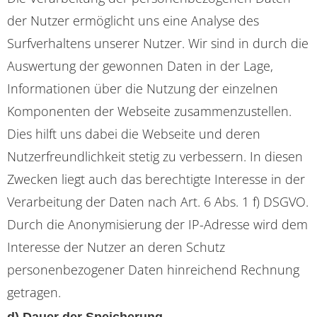
der Nutzer ermöglicht uns eine Analyse des
Surfverhaltens unserer Nutzer. Wir sind in durch die
Auswertung der gewonnen Daten in der Lage,
Informationen über die Nutzung der einzelnen
Komponenten der Webseite zusammenzustellen.
Dies hilft uns dabei die Webseite und deren
Nutzerfreundlichkeit stetig zu verbessern. In diesen
Zwecken liegt auch das berechtigte Interesse in der
Verarbeitung der Daten nach Art. 6 Abs. 1 f) DSGVO.
Durch die Anonymisierung der IP-Adresse wird dem
Interesse der Nutzer an deren Schutz
personenbezogener Daten hinreichend Rechnung
getragen.
d) Dauer der Speicherung