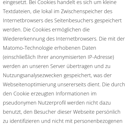
eingesetzt. Bei Cookies handelt es sich um kleine
Textdateien, die lokal im Zwischenspeicher des
Internetbrowsers des Seitenbesuchers gespeichert
werden. Die Cookies ermöglichen die
Wiedererkennung des Internetbrowsers. Die mit der
Matomo-Technologie erhobenen Daten
(einschließlich Ihrer anonymisierten IP-Adresse)
werden an unseren Server übertragen und zu
Nutzungsanalysezwecken gespeichert, was der
Webseitenoptimierung unsererseits dient. Die durch
den Cookie erzeugten Informationen im
pseudonymen Nutzerprofil werden nicht dazu
benutzt, den Besucher dieser Webseite persönlich
zu identifizieren und nicht mit personenbezogenen